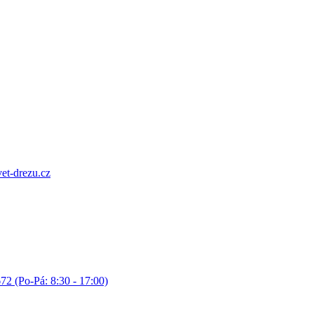
et-drezu.cz
72 (Po-Pá: 8:30 - 17:00)