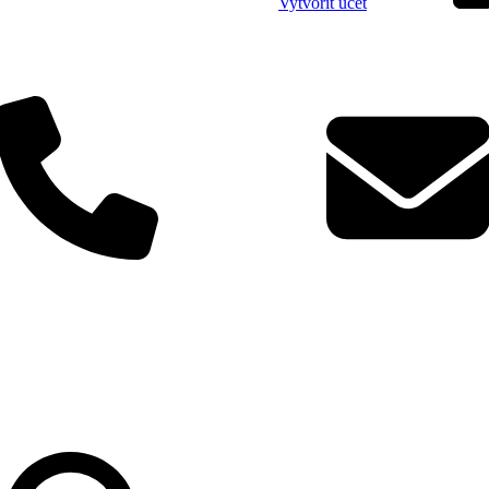
Vytvořit účet