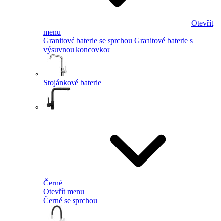
Otevřít
menu
Granitové baterie se sprchou
Granitové baterie s
výsuvnou koncovkou
Stojánkové baterie
Černé
Otevřít menu
Černé se sprchou