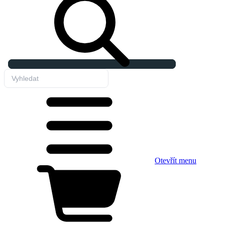
Otevřít menu