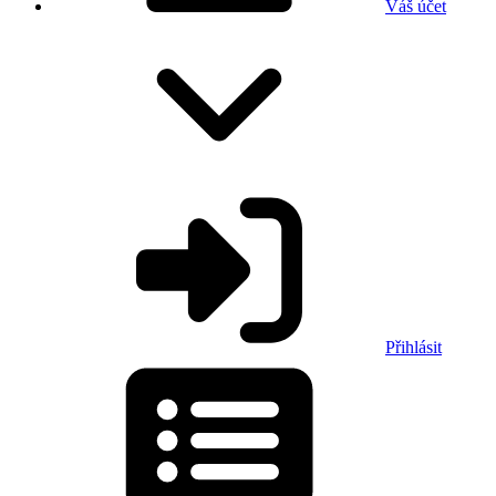
Váš účet
Přihlásit