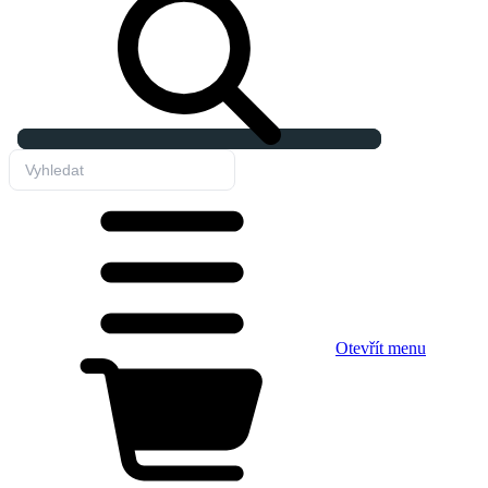
Otevřít menu