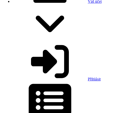
Váš účet
Přihlásit