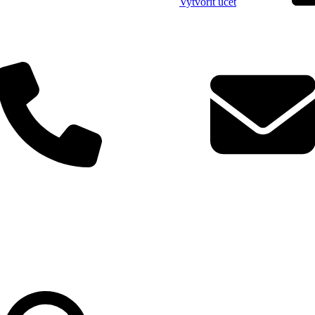
Vytvořit účet