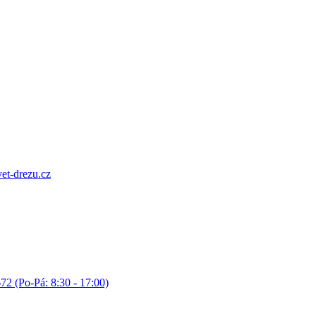
et-drezu.cz
72 (Po-Pá: 8:30 - 17:00)