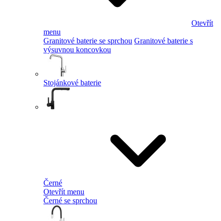
Otevřít
menu
Granitové baterie se sprchou
Granitové baterie s
výsuvnou koncovkou
Stojánkové baterie
Černé
Otevřít menu
Černé se sprchou