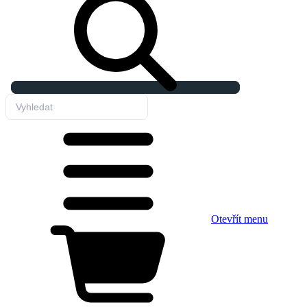
Otevřít menu