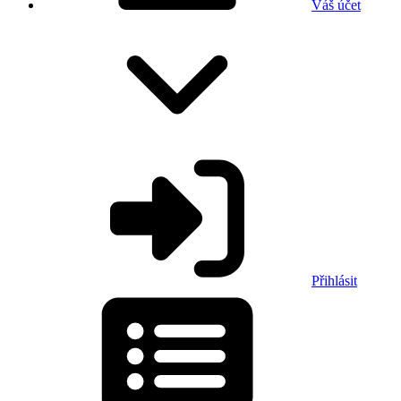
Váš účet
Přihlásit