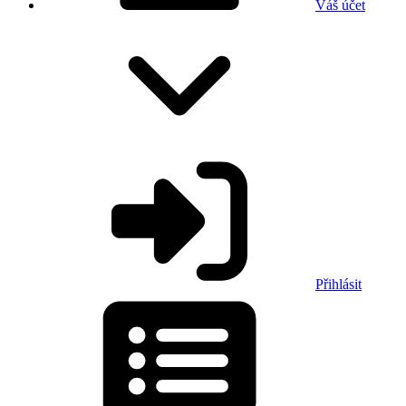
Váš účet
Přihlásit