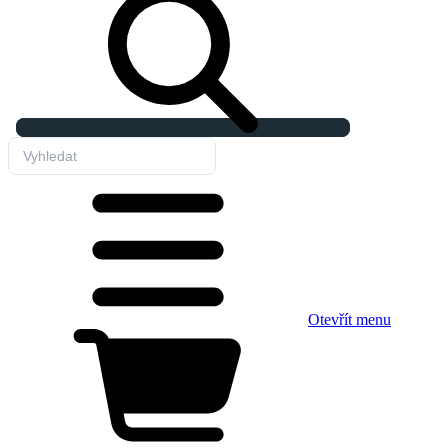
Otevřít menu