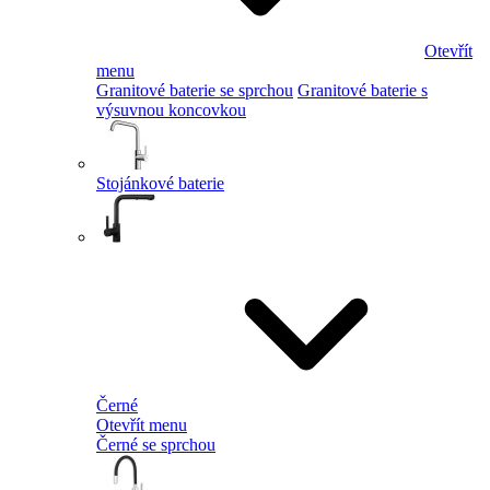
Otevřít
menu
Granitové baterie se sprchou
Granitové baterie s
výsuvnou koncovkou
Stojánkové baterie
Černé
Otevřít menu
Černé se sprchou