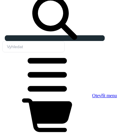
Otevřít menu