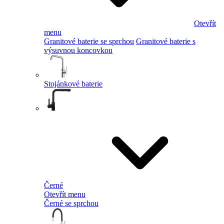
Otevřít
menu
Granitové baterie se sprchou
Granitové baterie s
výsuvnou koncovkou
Stojánkové baterie
Černé
Otevřít menu
Černé se sprchou