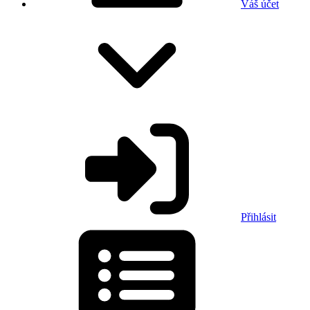
Váš účet
Přihlásit