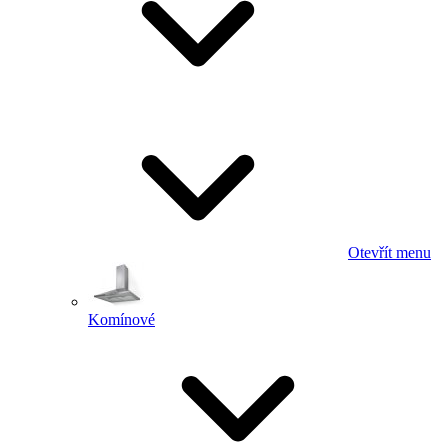
Otevřít menu
Komínové