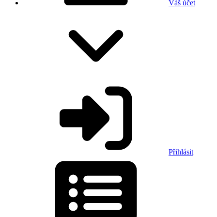
Váš účet
Přihlásit