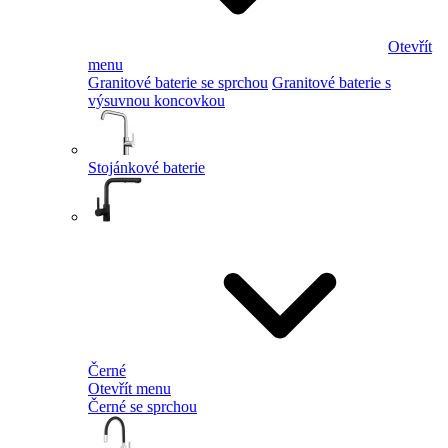
Otevřít
menu
Granitové baterie se sprchou
Granitové baterie s
výsuvnou koncovkou
Stojánkové baterie
Černé
Otevřít menu
Černé se sprchou