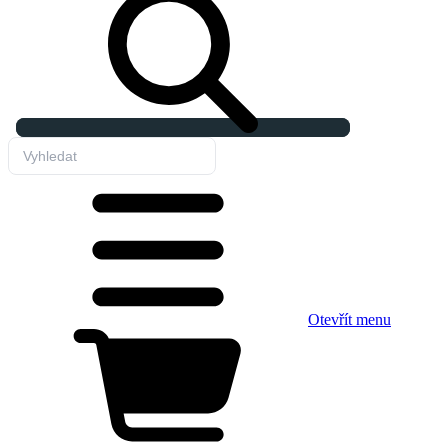
Otevřít menu