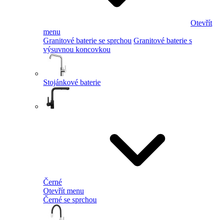
Otevřít
menu
Granitové baterie se sprchou
Granitové baterie s
výsuvnou koncovkou
Stojánkové baterie
Černé
Otevřít menu
Černé se sprchou