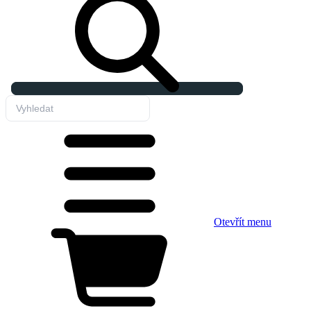
Otevřít menu