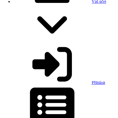
Váš účet
Přihlásit