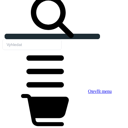
Otevřít menu