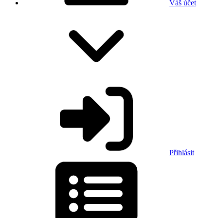
Váš účet
Přihlásit