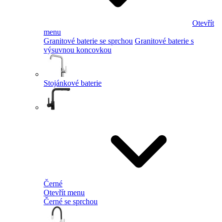
Otevřít
menu
Granitové baterie se sprchou
Granitové baterie s
výsuvnou koncovkou
Stojánkové baterie
Černé
Otevřít menu
Černé se sprchou