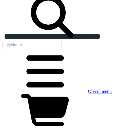
Otevřít menu