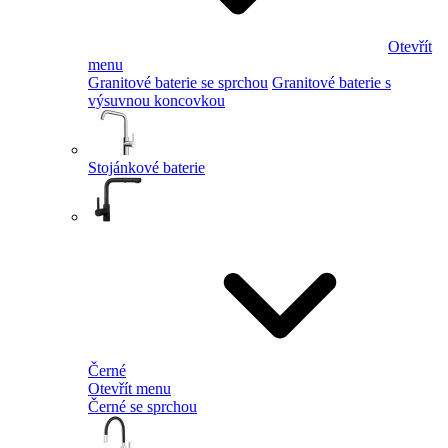
Otevřít
menu
Granitové baterie se sprchou
Granitové baterie s
výsuvnou koncovkou
Stojánkové baterie
Černé
Otevřít menu
Černé se sprchou