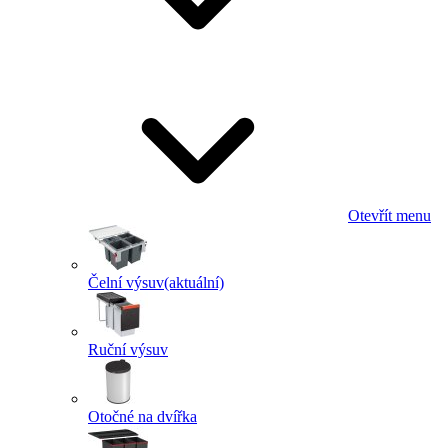
Otevřít menu
Čelní výsuv
(aktuální)
Ruční výsuv
Otočné na dvířka