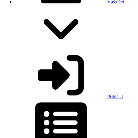
Váš účet
Přihlásit