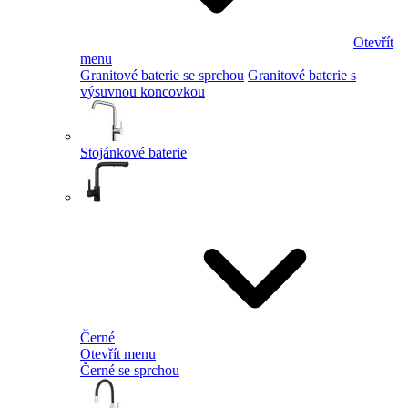
Otevřít
menu
Granitové baterie se sprchou
Granitové baterie s
výsuvnou koncovkou
Stojánkové baterie
Černé
Otevřít menu
Černé se sprchou