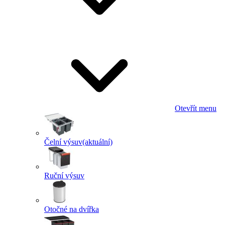
Otevřít menu
Čelní výsuv
(aktuální)
Ruční výsuv
Otočné na dvířka