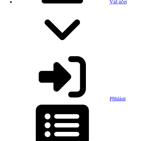
Váš účet
Přihlásit