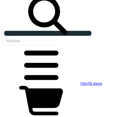
Otevřít menu