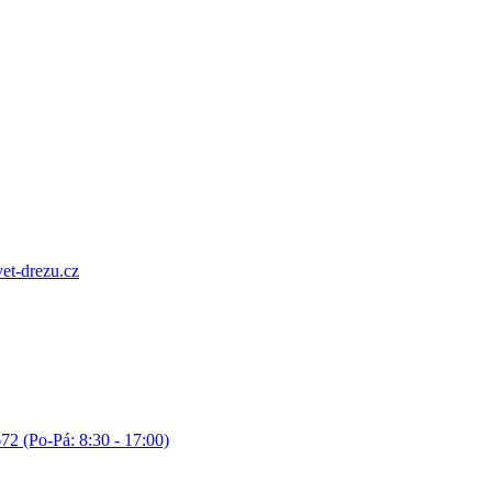
et-drezu.cz
72 (Po-Pá: 8:30 - 17:00)