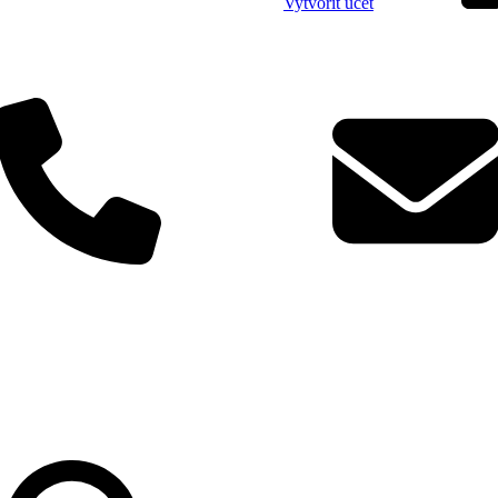
Vytvořit účet