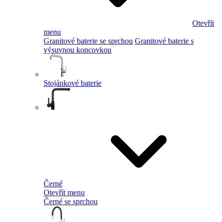
Otevřít
menu
Granitové baterie se sprchou
Granitové baterie s
výsuvnou koncovkou
Stojánkové baterie
Černé
Otevřít menu
Černé se sprchou