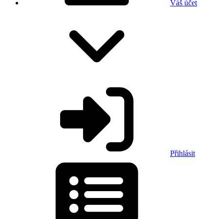
Váš účet
Přihlásit