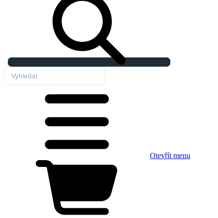
Otevřít menu