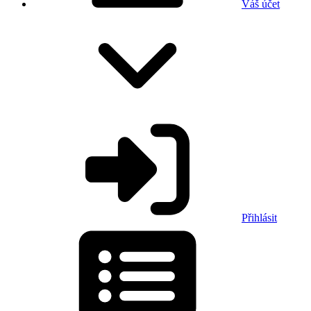
Váš účet
Přihlásit