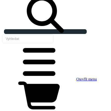
Otevřít menu