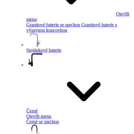
Otevřít
menu
Granitové baterie se sprchou
Granitové baterie s
výsuvnou koncovkou
Stojánkové baterie
Černé
Otevřít menu
Černé se sprchou