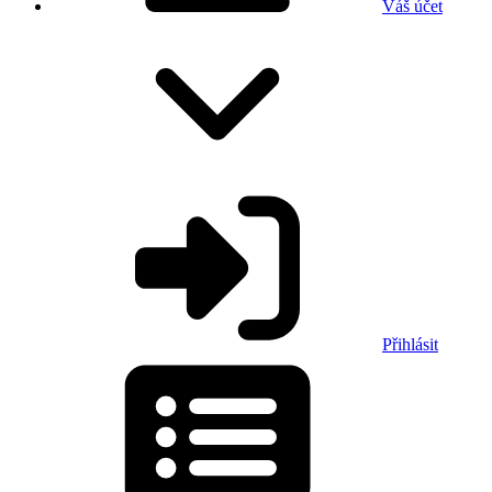
Váš účet
Přihlásit