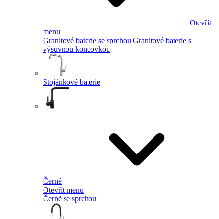
Otevřít
menu
Granitové baterie se sprchou
Granitové baterie s
výsuvnou koncovkou
Stojánkové baterie
Černé
Otevřít menu
Černé se sprchou