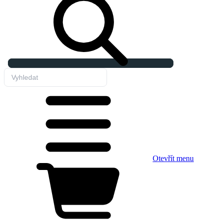
Otevřít menu