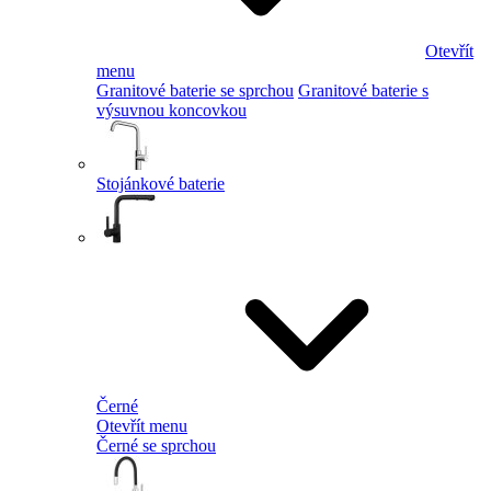
Otevřít
menu
Granitové baterie se sprchou
Granitové baterie s
výsuvnou koncovkou
Stojánkové baterie
Černé
Otevřít menu
Černé se sprchou