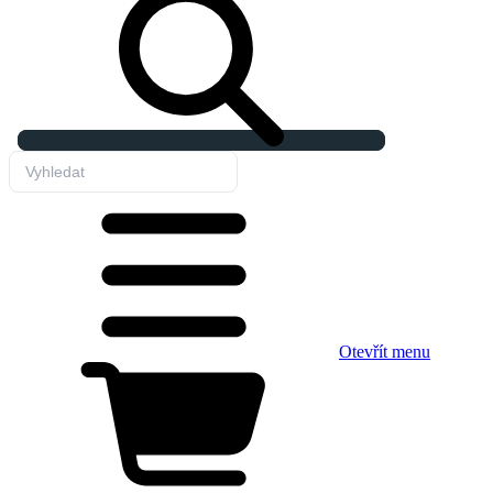
Otevřít menu