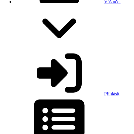
Váš účet
Přihlásit