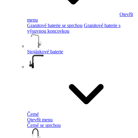
Otevřít
menu
Granitové baterie se sprchou
Granitové baterie s
výsuvnou koncovkou
Stojánkové baterie
Černé
Otevřít menu
Černé se sprchou