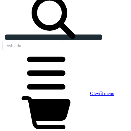
Otevřít menu