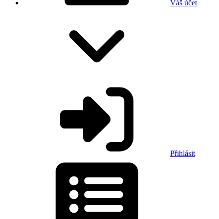
Váš účet
Přihlásit