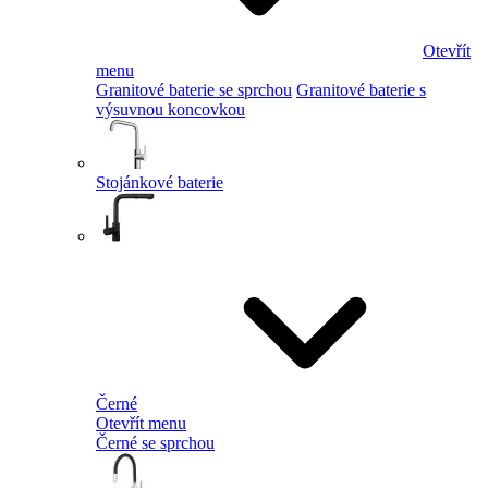
Otevřít
menu
Granitové baterie se sprchou
Granitové baterie s
výsuvnou koncovkou
Stojánkové baterie
Černé
Otevřít menu
Černé se sprchou