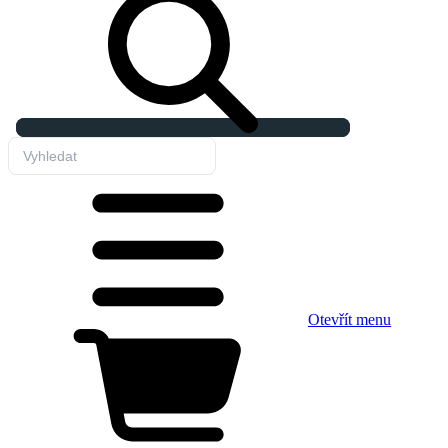
Otevřít menu