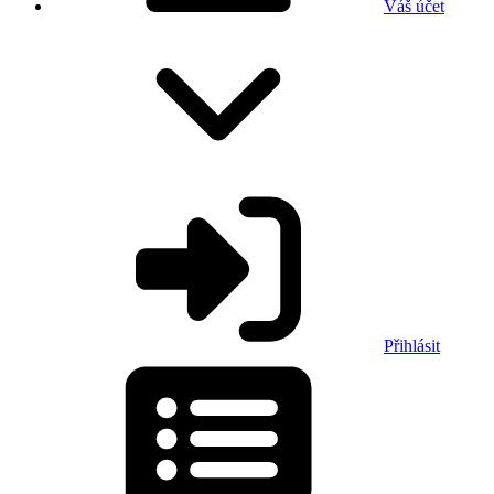
Váš účet
Přihlásit