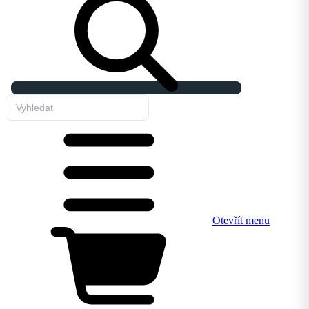
Otevřít menu