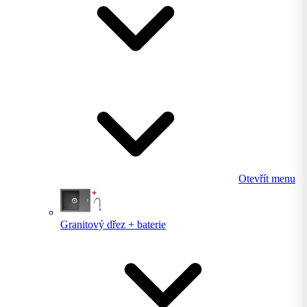
Otevřít menu
Granitový dřez + baterie