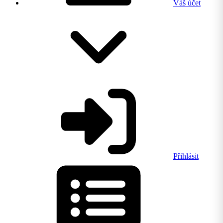
Váš účet
Přihlásit