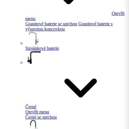
Otevřít
menu
Granitové baterie se sprchou
Granitové baterie s
výsuvnou koncovkou
Stojánkové baterie
Černé
Otevřít menu
Černé se sprchou