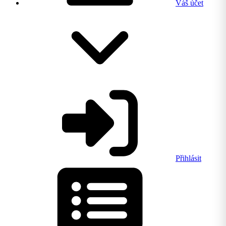
Váš účet
Přihlásit