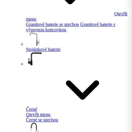
Otevřít
menu
Granitové baterie se sprchou
Granitové baterie s
výsuvnou koncovkou
Stojánkové baterie
Černé
Otevřít menu
Černé se sprchou