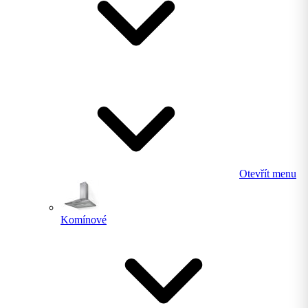
Otevřít menu
Komínové