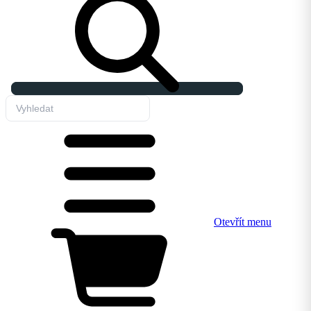
Otevřít menu