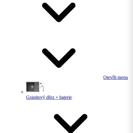
Otevřít menu
Granitový dřez + baterie