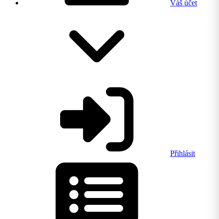
Váš účet
Přihlásit