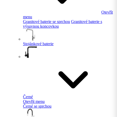
Otevřít
menu
Granitové baterie se sprchou
Granitové baterie s
výsuvnou koncovkou
Stojánkové baterie
Černé
Otevřít menu
Černé se sprchou