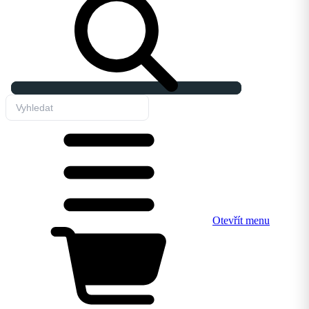
Otevřít menu