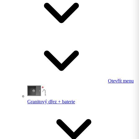
Otevřít menu
Granitový dřez + baterie