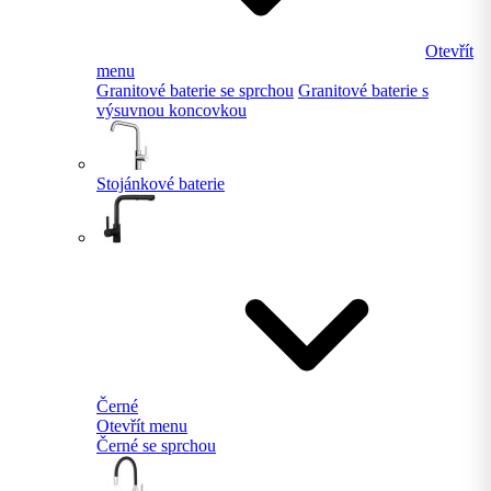
Otevřít
menu
Granitové baterie se sprchou
Granitové baterie s
výsuvnou koncovkou
Stojánkové baterie
Černé
Otevřít menu
Černé se sprchou