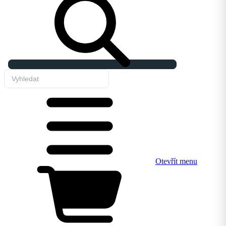
Otevřít menu