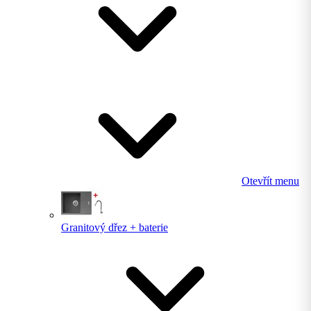
Otevřít menu
Granitový dřez + baterie