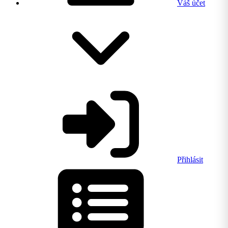
Váš účet
Přihlásit