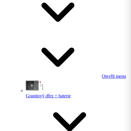
Otevřít menu
Granitový dřez + baterie