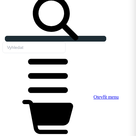
Otevřít menu