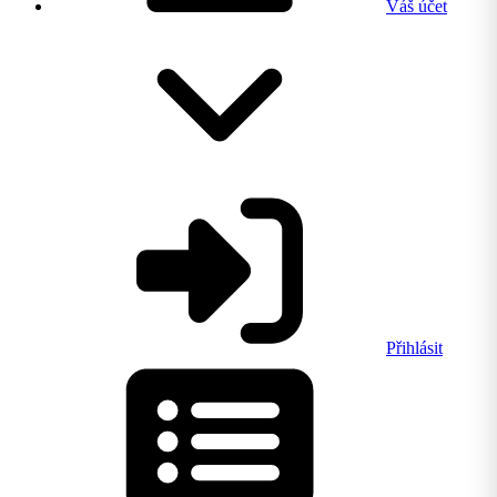
Váš účet
Přihlásit