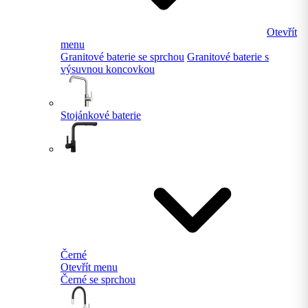
Otevřít
menu
Granitové baterie se sprchou
Granitové baterie s
výsuvnou koncovkou
Stojánkové baterie
Černé
Otevřít menu
Černé se sprchou