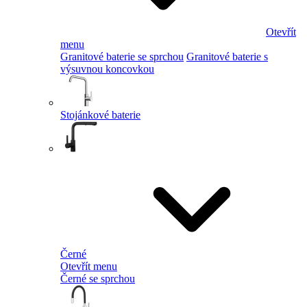
Otevřít
menu
Granitové baterie se sprchou
Granitové baterie s
výsuvnou koncovkou
Stojánkové baterie
Černé
Otevřít menu
Černé se sprchou