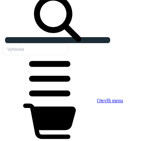
Otevřít menu