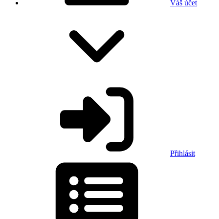
Váš účet
Přihlásit