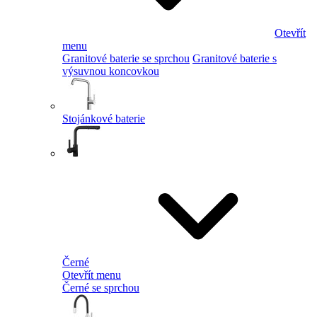
Otevřít
menu
Granitové baterie se sprchou
Granitové baterie s
výsuvnou koncovkou
Stojánkové baterie
Černé
Otevřít menu
Černé se sprchou