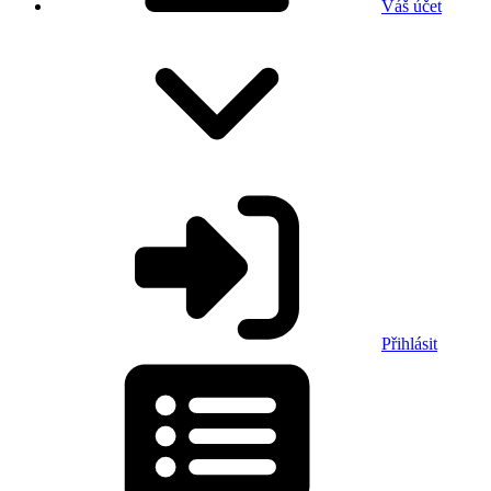
Váš účet
Přihlásit