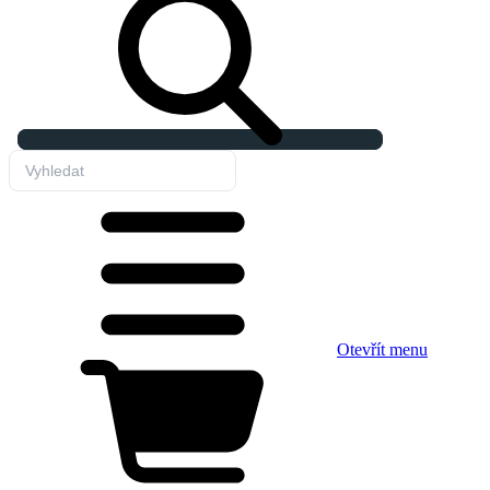
Otevřít menu