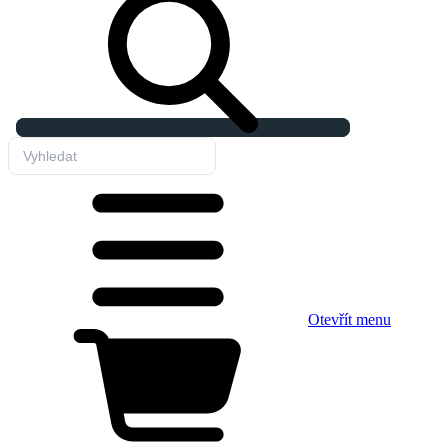
Otevřít menu