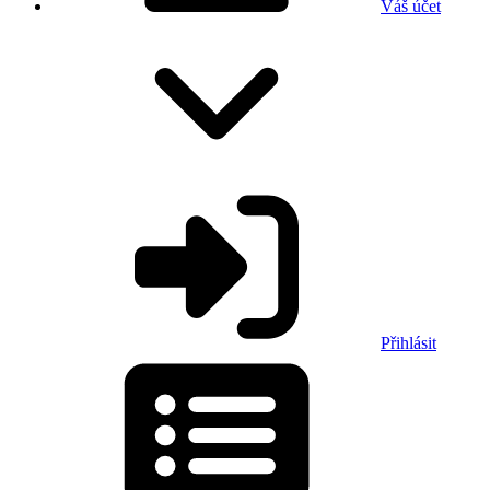
Váš účet
Přihlásit