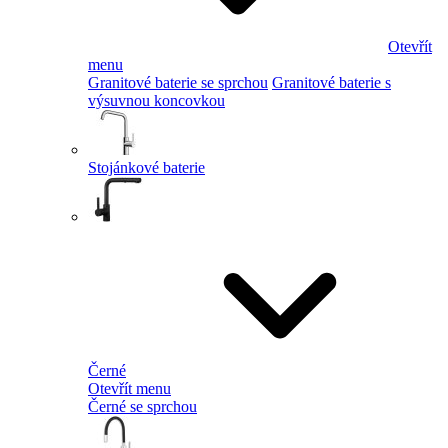
Otevřít
menu
Granitové baterie se sprchou
Granitové baterie s
výsuvnou koncovkou
Stojánkové baterie
Černé
Otevřít menu
Černé se sprchou