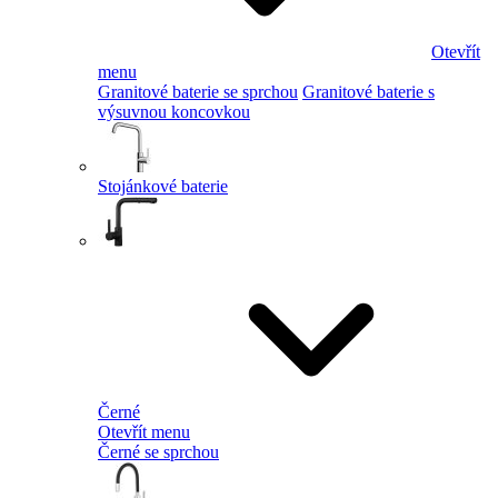
Otevřít
menu
Granitové baterie se sprchou
Granitové baterie s
výsuvnou koncovkou
Stojánkové baterie
Černé
Otevřít menu
Černé se sprchou