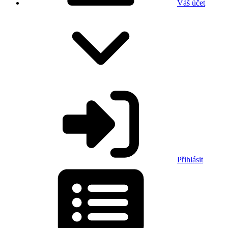
Váš účet
Přihlásit