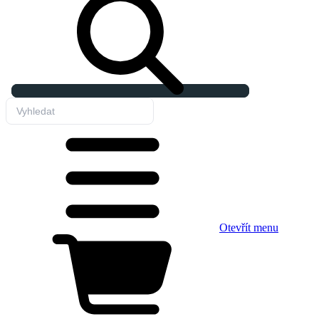
Otevřít menu