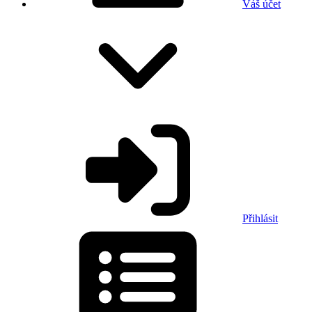
Váš účet
Přihlásit