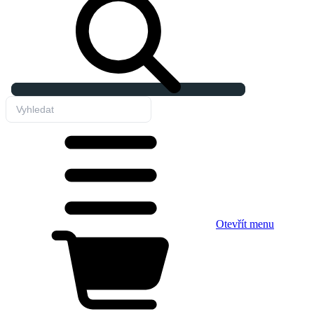
Otevřít menu