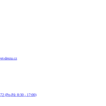
et-drezu.cz
72 (Po-Pá: 8:30 - 17:00)