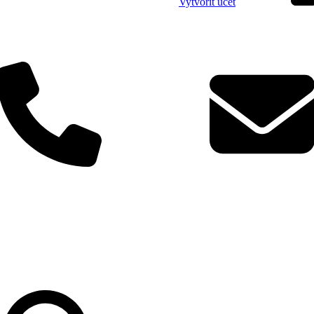
Vytvořit účet