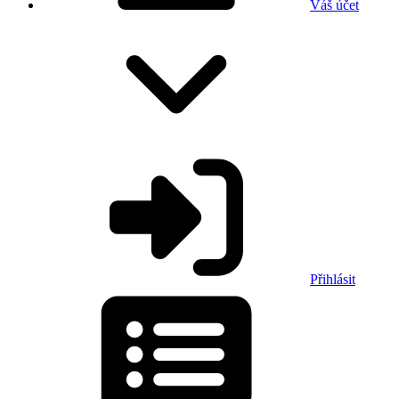
Váš účet
Přihlásit