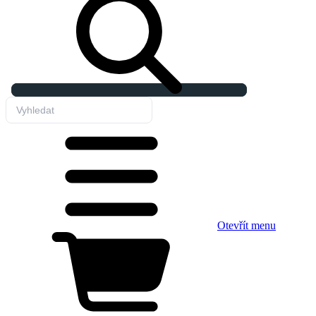
Otevřít menu