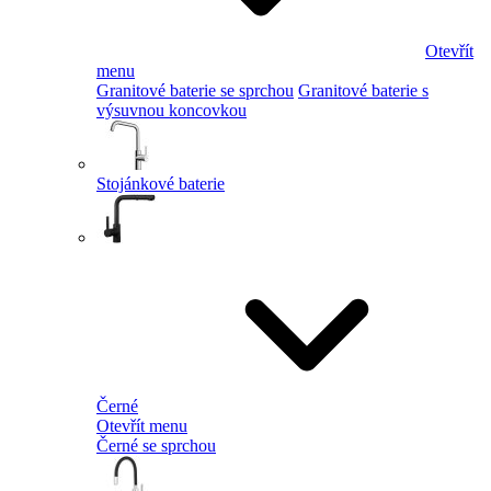
Otevřít
menu
Granitové baterie se sprchou
Granitové baterie s
výsuvnou koncovkou
Stojánkové baterie
Černé
Otevřít menu
Černé se sprchou