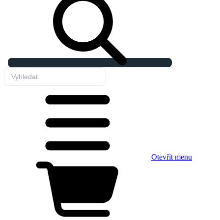
Otevřít menu