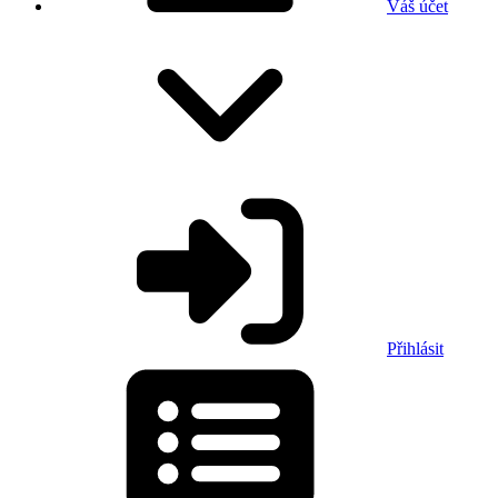
Váš účet
Přihlásit