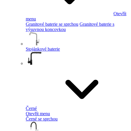
Otevřít
menu
Granitové baterie se sprchou
Granitové baterie s
výsuvnou koncovkou
Stojánkové baterie
Černé
Otevřít menu
Černé se sprchou