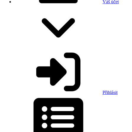
Váš účet
Přihlásit