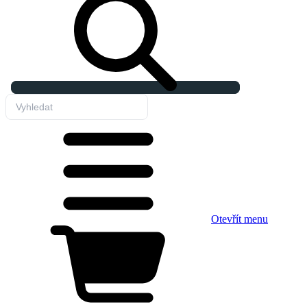
Otevřít menu