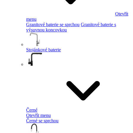
Otevřít
menu
Granitové baterie se sprchou
Granitové baterie s
výsuvnou koncovkou
Stojánkové baterie
Černé
Otevřít menu
Černé se sprchou