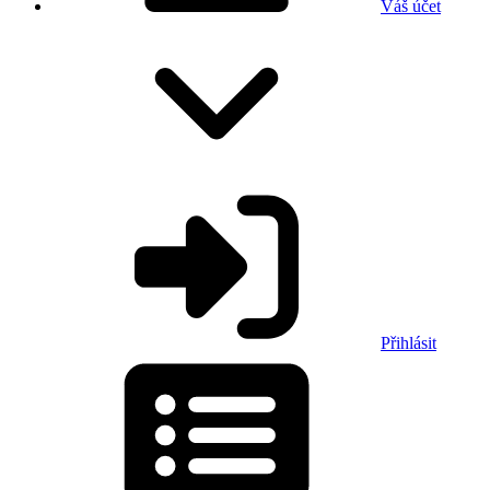
Váš účet
Přihlásit