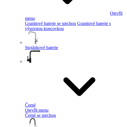
Otevřít
menu
Granitové baterie se sprchou
Granitové baterie s
výsuvnou koncovkou
Stojánkové baterie
Černé
Otevřít menu
Černé se sprchou