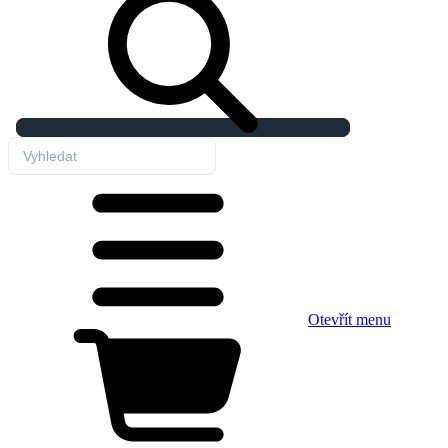
Otevřít menu