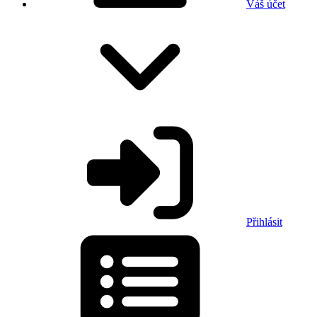
Váš účet
Přihlásit