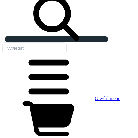
Otevřít menu