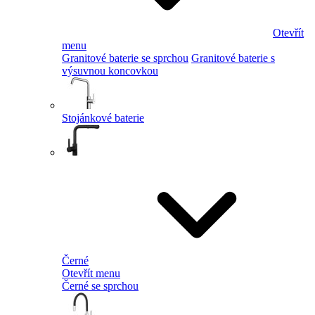
Otevřít
menu
Granitové baterie se sprchou
Granitové baterie s
výsuvnou koncovkou
Stojánkové baterie
Černé
Otevřít menu
Černé se sprchou