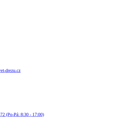
et-drezu.cz
72 (Po-Pá: 8:30 - 17:00)