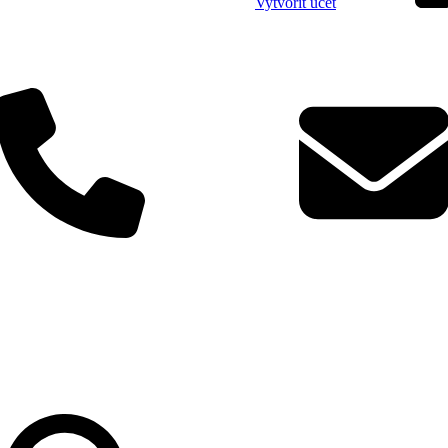
Vytvořit účet