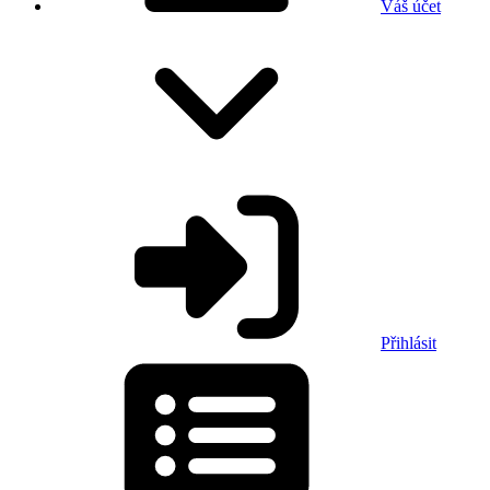
Váš účet
Přihlásit