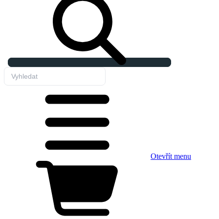
Otevřít menu