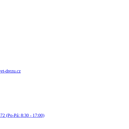
et-drezu.cz
72 (Po-Pá: 8:30 - 17:00)