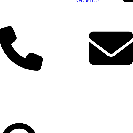
Vytvořit účet