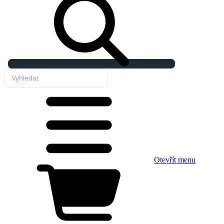
Otevřít menu