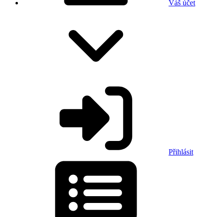
Váš účet
Přihlásit