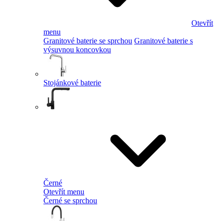
Otevřít
menu
Granitové baterie se sprchou
Granitové baterie s
výsuvnou koncovkou
Stojánkové baterie
Černé
Otevřít menu
Černé se sprchou