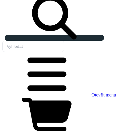
Otevřít menu