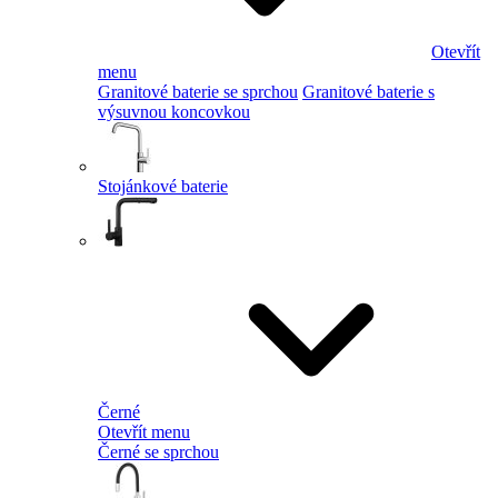
Otevřít
menu
Granitové baterie se sprchou
Granitové baterie s
výsuvnou koncovkou
Stojánkové baterie
Černé
Otevřít menu
Černé se sprchou