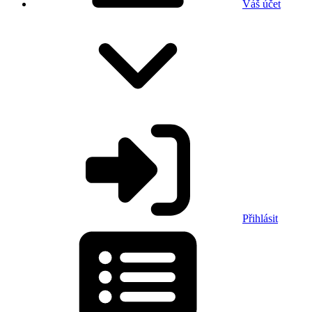
Váš účet
Přihlásit