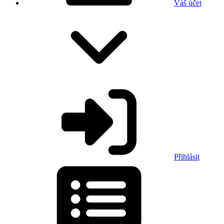
Váš účet
Přihlásit