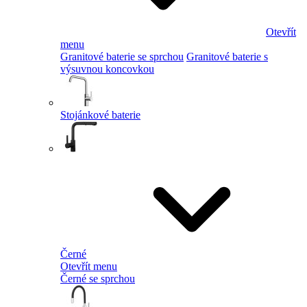
Otevřít
menu
Granitové baterie se sprchou
Granitové baterie s
výsuvnou koncovkou
Stojánkové baterie
Černé
Otevřít menu
Černé se sprchou