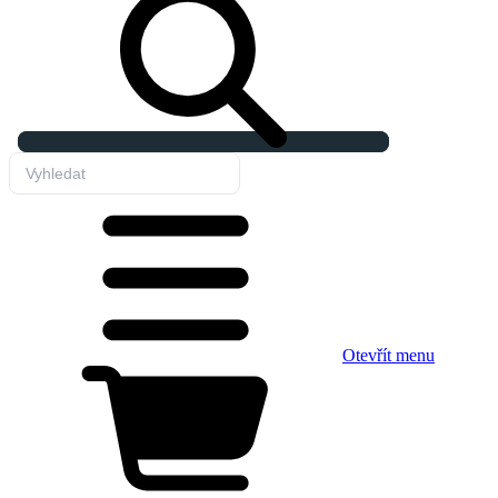
Otevřít menu