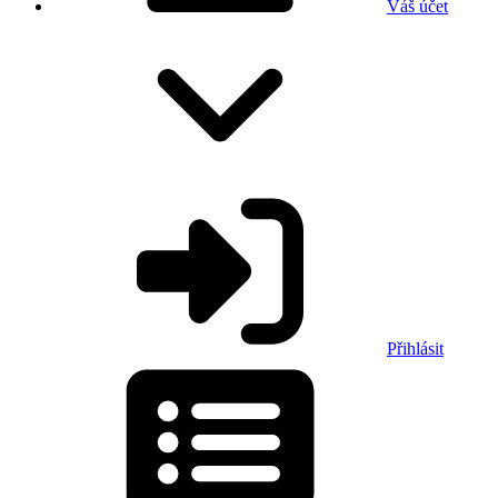
Váš účet
Přihlásit