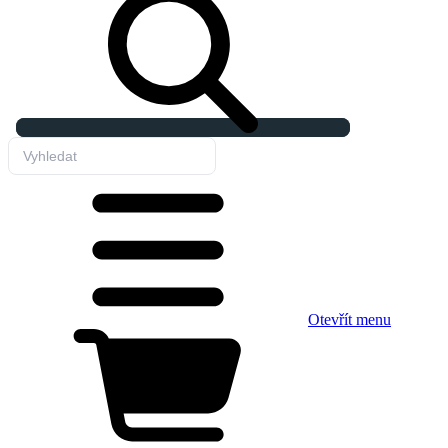
Otevřít menu