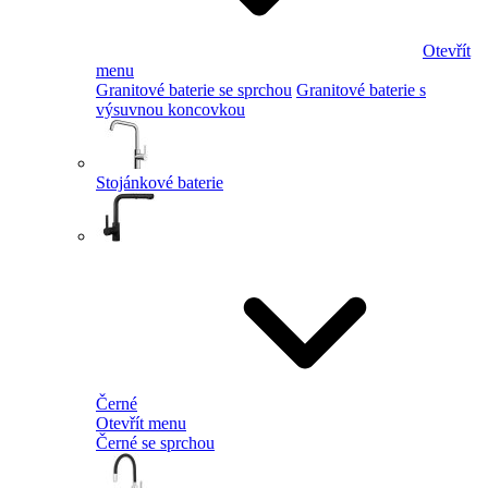
Otevřít
menu
Granitové baterie se sprchou
Granitové baterie s
výsuvnou koncovkou
Stojánkové baterie
Černé
Otevřít menu
Černé se sprchou