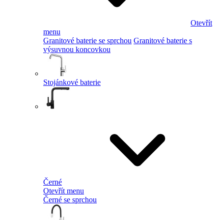
Otevřít
menu
Granitové baterie se sprchou
Granitové baterie s
výsuvnou koncovkou
Stojánkové baterie
Černé
Otevřít menu
Černé se sprchou