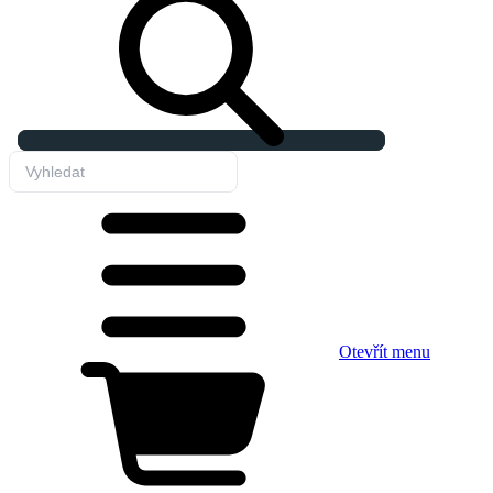
Otevřít menu