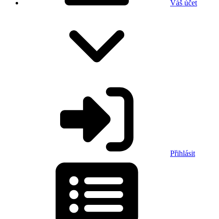
Váš účet
Přihlásit