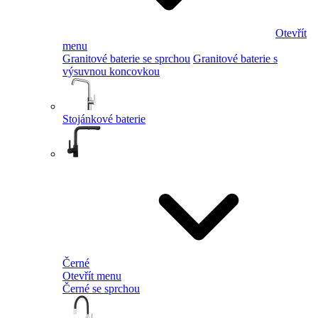
Otevřít
menu
Granitové baterie se sprchou
Granitové baterie s
výsuvnou koncovkou
Stojánkové baterie
Černé
Otevřít menu
Černé se sprchou