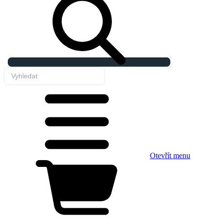
Otevřít menu