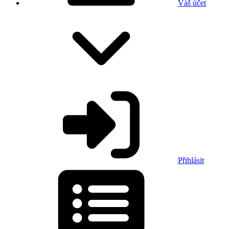
Váš účet
Přihlásit