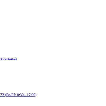
et-drezu.cz
72 (Po-Pá: 8:30 - 17:00)