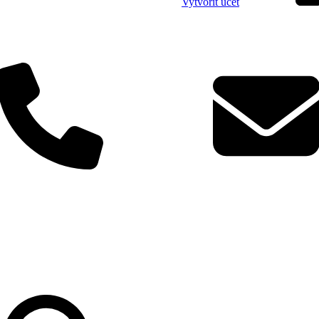
Vytvořit účet