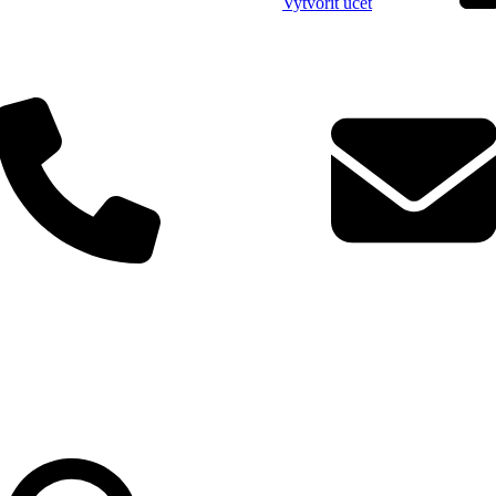
Vytvořit účet