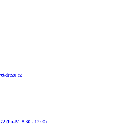
et-drezu.cz
72 (Po-Pá: 8:30 - 17:00)