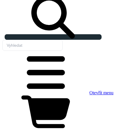
Otevřít menu