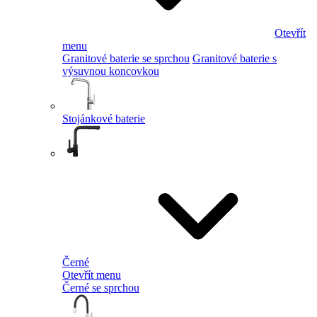
Otevřít
menu
Granitové baterie se sprchou
Granitové baterie s
výsuvnou koncovkou
Stojánkové baterie
Černé
Otevřít menu
Černé se sprchou