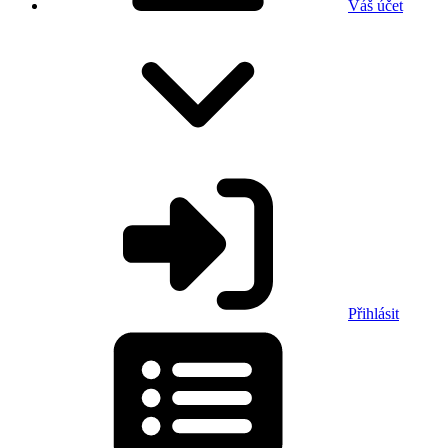
Váš účet
Přihlásit