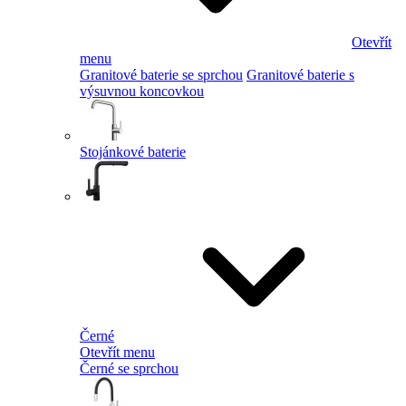
Otevřít
menu
Granitové baterie se sprchou
Granitové baterie s
výsuvnou koncovkou
Stojánkové baterie
Černé
Otevřít menu
Černé se sprchou