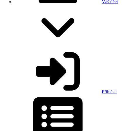
Váš účet
Přihlásit