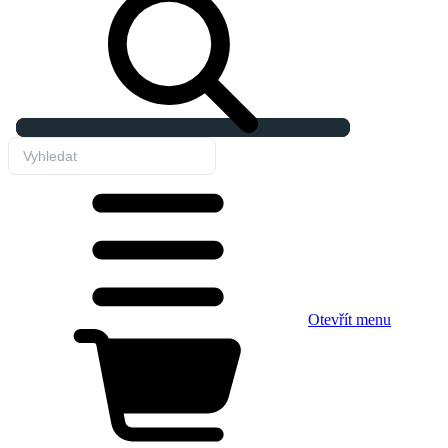
Otevřít menu