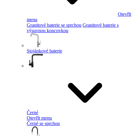
Otevřít
menu
Granitové baterie se sprchou
Granitové baterie s
výsuvnou koncovkou
Stojánkové baterie
Černé
Otevřít menu
Černé se sprchou