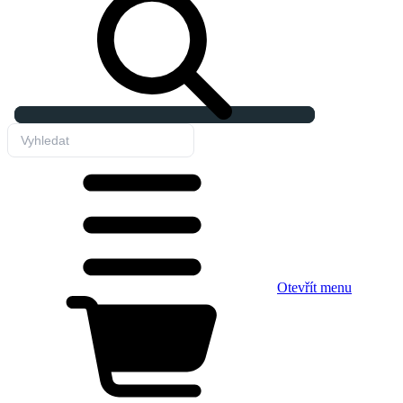
Otevřít menu