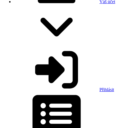
Váš účet
Přihlásit