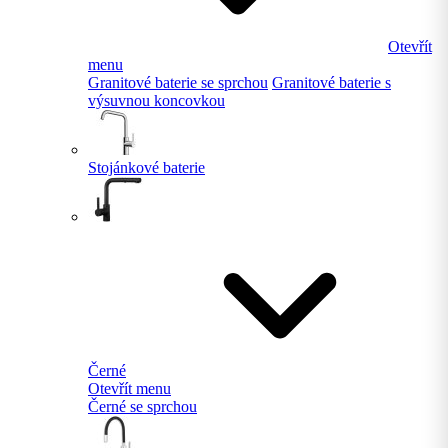
Otevřít
menu
Granitové baterie se sprchou
Granitové baterie s
výsuvnou koncovkou
Stojánkové baterie
Černé
Otevřít menu
Černé se sprchou