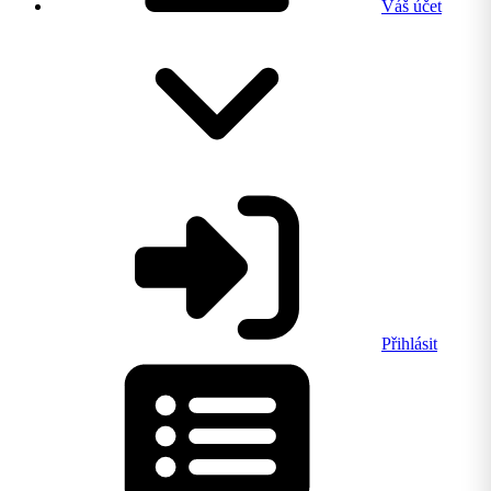
Váš účet
Přihlásit