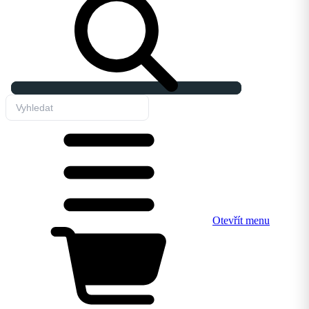
Otevřít menu