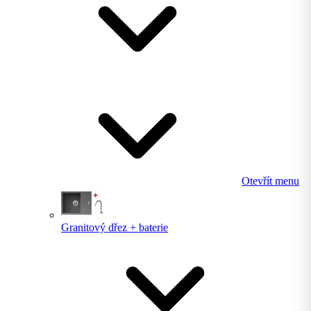
Otevřít menu
Granitový dřez + baterie